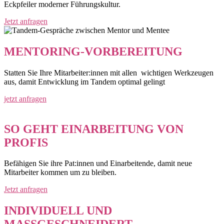
Eckpfeiler moderner Führungskultur.
Jetzt anfragen
MENTORING-VORBEREITUNG
Statten Sie Ihre Mitarbeiter:innen mit allen wichtigen Werkzeugen
aus, damit Entwicklung im Tandem optimal gelingt
jetzt anfragen
SO GEHT EINARBEITUNG VON
PROFIS
Befähigen Sie ihre Pat:innen und Einarbeitende, damit neue
Mitarbeiter kommen um zu bleiben.
Jetzt anfragen
INDIVIDUELL UND