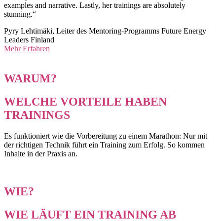
examples and narrative. Lastly, her trainings are absolutely
stunning.“
Pyry Lehtimäki, Leiter des Mentoring-Programms Future Energy
Leaders Finland
Mehr Erfahren
WARUM?
WELCHE VORTEILE HABEN
TRAININGS
Es funktioniert wie die Vorbereitung zu einem Marathon: Nur mit
der richtigen Technik führt ein Training zum Erfolg. So kommen
Inhalte in der Praxis an.
WIE?
WIE LÄUFT EIN TRAINING AB