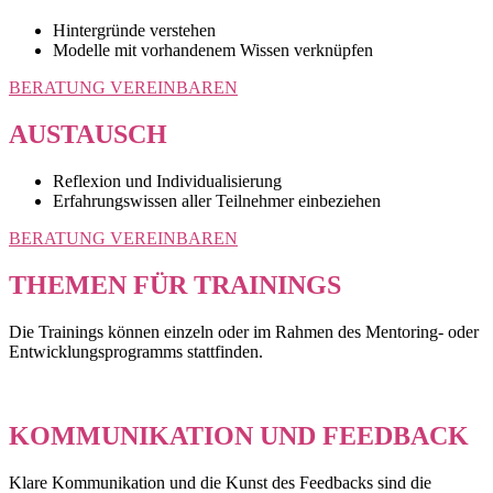
Hintergründe verstehen
Modelle mit vorhandenem Wissen verknüpfen
BERATUNG VEREINBAREN
AUSTAUSCH
Reflexion und Individualisierung
Erfahrungswissen aller Teilnehmer einbeziehen
BERATUNG VEREINBAREN
THEMEN FÜR TRAININGS
Die Trainings können einzeln oder im Rahmen des Mentoring- oder
Entwicklungsprogramms stattfinden.
KOMMUNIKATION UND FEEDBACK
Klare Kommunikation und die Kunst des Feedbacks sind die