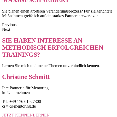
MASSGESCHNEIDERT
Sie planen einen größeren Veränderungsprozess? Für zielgerichtete
Maßnahmen greife ich auf ein starkes Partnernetzwerk zu:
Previous
Next
SIE HABEN INTERESSE AN
METHODISCH ERFOLGREICHEN
TRAININGS?
Lernen Sie mich und meine Themen unverbindlich kennen.
Christine Schmitt
Ihre Partnerin für Mentoring
im Unternehmen
Tel. +49 176 61927300
cs@cs-mentoring.de
JETZT KENNENLERNEN