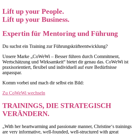
Lift up your People.
Lift up your Business.
Expertin für Mentoring und Führung
Du suchst ein Training zur Führungskräfteentwicklung?
Unsere Marke „CoWeWi – Besser führen durch Commitment,
Wertschätzung und Wirksamkeit“ bietet dir genau das. CoWeWi ist
praxisorientiert, flexibel und individuell auf eure Bedürfnisse
anpasspar.
Komm vorbei und mach dir selbst ein Bild:
Zu CoWeWi wechseln
TRAININGS, DIE STRATEGISCH
VERÄNDERN.
„With her heartwarming and passionate manner, Christine‘s trainings
are very informative, well-founded, well-structured with great