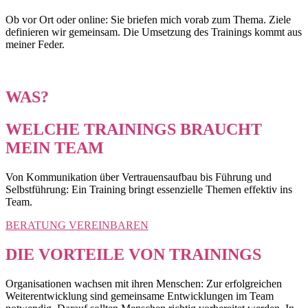
Ob vor Ort oder online: Sie briefen mich vorab zum Thema. Ziele
definieren wir gemeinsam. Die Umsetzung des Trainings kommt aus
meiner Feder.
WAS?
WELCHE TRAININGS BRAUCHT
MEIN TEAM
Von Kommunikation über Vertrauensaufbau bis Führung und
Selbstführung: Ein Training bringt essenzielle Themen effektiv ins
Team.
BERATUNG VEREINBAREN
DIE VORTEILE VON TRAININGS
Organisationen wachsen mit ihren Menschen: Zur erfolgreichen
Weiterentwicklung sind gemeinsame Entwicklungen im Team