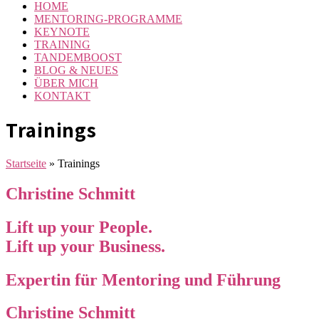
HOME
MENTORING-PROGRAMME
KEYNOTE
TRAINING
TANDEMBOOST
BLOG & NEUES
ÜBER MICH
KONTAKT
Trainings
Startseite
»
Trainings
Christine Schmitt
Lift up your People.
Lift up your Business.
Expertin für Mentoring und Führung
Christine Schmitt