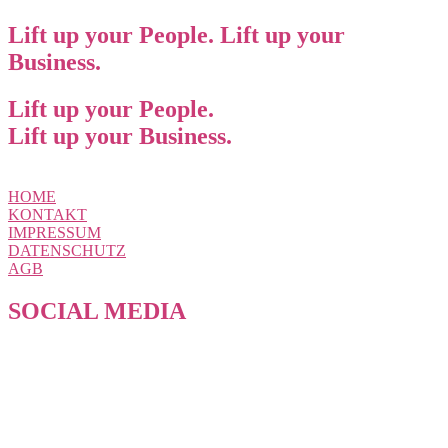
Lift up your People. Lift up your
Business.
Lift up your People.
Lift up your Business.
HOME
KONTAKT
IMPRESSUM
DATENSCHUTZ
AGB
SOCIAL MEDIA