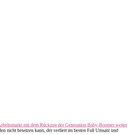
rbeitsmarkt mit dem Rückzug der Generation Baby-Boomer weiter
en nicht besetzen kann, der verliert im besten Fall Umsatz und