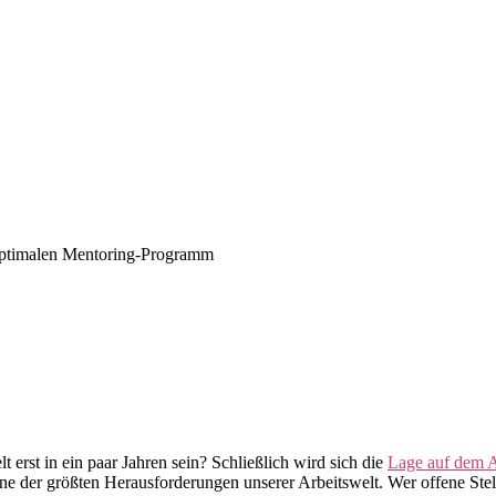
 optimalen Mentoring-Programm
erst in ein paar Jahren sein? Schließlich wird sich die
Lage auf dem A
ne der größten Herausforderungen unserer Arbeitswelt. Wer offene Stell