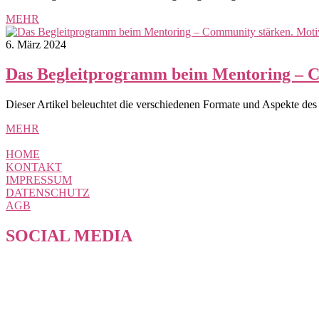
MEHR
6. März 2024
Das Begleitprogramm beim Mentoring – Co
Dieser Artikel beleuchtet die verschiedenen Formate und Aspekte des
MEHR
HOME
KONTAKT
IMPRESSUM
DATENSCHUTZ
AGB
SOCIAL MEDIA