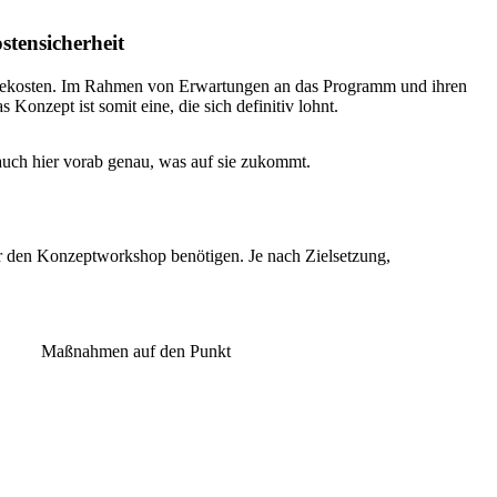
stensicherheit
gekosten. Im Rahmen von Erwartungen an das Programm und ihren
 Konzept ist somit eine, die sich definitiv lohnt.
auch hier vorab genau, was auf sie zukommt.
ür den Konzeptworkshop benötigen. Je nach Zielsetzung,
Maßnahmen auf den Punkt