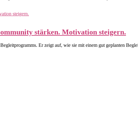
mmunity stärken. Motivation steigern.
 Begleitprogramms. Er zeigt auf, wie sie mit einem gut geplanten Begl