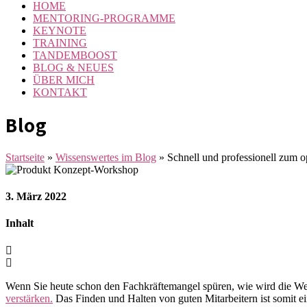
HOME
MENTORING-PROGRAMME
KEYNOTE
TRAINING
TANDEMBOOST
BLOG & NEUES
ÜBER MICH
KONTAKT
Blog
Startseite
»
Wissenswertes im Blog
»
Schnell und professionell zum
3. März 2022
Inhalt
Wenn Sie heute schon den Fachkräftemangel spüren, wie wird die Welt 
verstärken.
Das Finden und Halten von guten Mitarbeitern ist somit ei