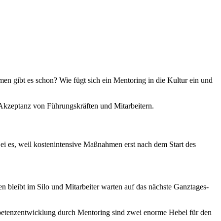
gibt es schon? Wie fügt sich ein Mentoring in die Kultur ein und
r Akzeptanz von Führungskräften und Mitarbeitern.
Sei es, weil kostenintensive Maßnahmen erst nach dem Start des
n bleibt im Silo und Mitarbeiter warten auf das nächste Ganztages-
ompetenzentwicklung durch Mentoring sind zwei enorme Hebel für den