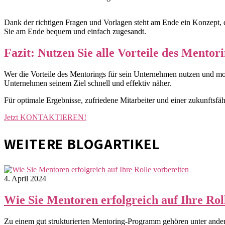
Dank der richtigen Fragen und Vorlagen steht am Ende ein Konzept,
Sie am Ende bequem und einfach zugesandt.
Fazit: Nutzen Sie alle Vorteile des Mentor
Wer die Vorteile des Mentorings für sein Unternehmen nutzen und 
Unternehmen seinem Ziel schnell und effektiv näher.
Für optimale Ergebnisse, zufriedene Mitarbeiter und einer zukunftsfä
Jetzt KONTAKTIEREN!
WEITERE BLOGARTIKEL
4. April 2024
Wie Sie Mentoren erfolgreich auf Ihre Rol
Zu einem gut strukturierten Mentoring-Programm gehören unter andere