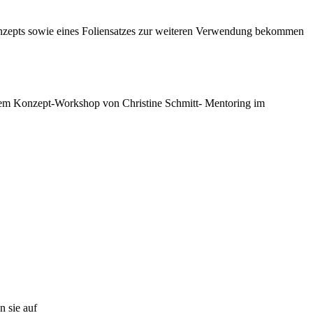
Konzepts sowie eines Foliensatzes zur weiteren Verwendung bekommen
dem Konzept-Workshop von Christine Schmitt- Mentoring im
n sie auf