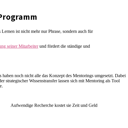
-Programm
 Lernen ist nicht mehr nur Phrase, sondern auch für
ng seiner Mitarbeiter
und fördert die ständige und
 haben noch nicht alle das Konzept des Mentorings umgesetzt. Dabei
 strategischer Wissenstransfer lassen sich mit Mentoring als Tool
e.
Aufwendige Recherche kostet sie Zeit und Geld