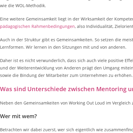
wie die WOL-Methodik.
Eine weitere Gemeinsamkeit liegt in der Wirksamkeit der Kompet
pädagogischen Rahmenbedingungen
, also Individualität, Zielori
Auch in der Struktur gibt es Gemeinsamkeiten. So setzen die mei
Lernformen. Wir lernen in den Sitzungen mit und von anderen.
Daher ist es nicht verwunderlich, dass sich auch viele positive 
und der Weiterentwicklung von Anderen prägt den Umgang miteinan
sowie die Bindung der Mitarbeiter zum Unternehmen zu erhöhen.
Was sind Unterschiede zwischen Mentoring 
Neben den Gemeinsamkeiten von Working Out Loud im Vergleich
Wer mit wem?
Betrachten wir dabei zuerst, wer sich eigentlich wie zusammenfin