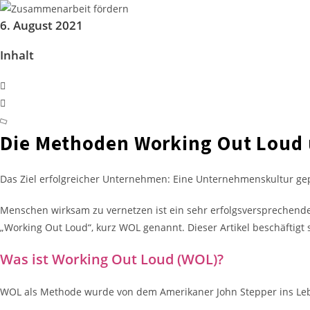
6. August 2021
Inhalt
Die Methoden Working Out Loud 
Das Ziel erfolgreicher Unternehmen: Eine Unternehmenskultur gep
Menschen wirksam zu vernetzen ist ein sehr erfolgsversprechender
„Working Out Loud“, kurz WOL genannt. Dieser Artikel beschäftigt
Was ist Working Out Loud (WOL)?
WOL als Methode wurde von dem Amerikaner John Stepper ins Lebe