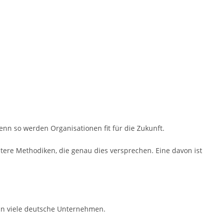
nn so werden Organisationen fit für die Zukunft.
tere Methodiken, die genau dies versprechen. Eine davon ist
in viele deutsche Unternehmen.